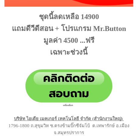
ชุดนี้ลดเหลือ 14900
แถมดีวีดีสอน + โปรแกรม Mr.Button
มูลค่า 4500 ...ฟรี
เฉพาะช่วงนี้
บริษัท ไอเดีย เมคเกอร์ เทคโนโลยี จำกัด (สำนักงานใหญ่)
1796-1800 ถ.สุขุมวิท ซ.ตรงข้ามบิ๊กซีจัมโบ้ ต.เทพารักษ์ อ.เมือง
จ.สมุทรปราการ