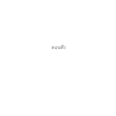
ตอนที่1