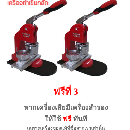
ฟรีที่ 3
หากเครื่องเสียมีเครื่องสำรอง
ให้ใช้
ฟรี
ทันที
เฉพาะเครื่องของแท้ที่ซื้อจากเราเท่านั้น