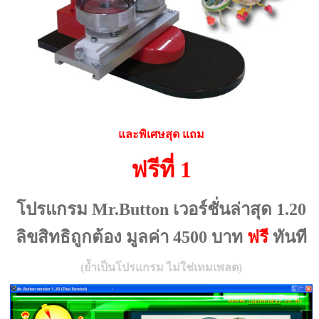
และพิเศษสุด แถม
ฟรีที่ 1
โปรแกรม Mr.Button เวอร์ชั่นล่าสุด 1.20
ลิขสิทธิถูกต้อง มูลค่า 4500 บาท
ฟรี
ทันที
(ย้ำเป็นโปรแกรม ไม่ใช่เทมเพลต)