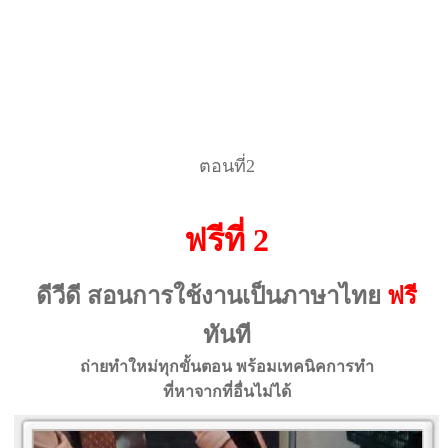
ตอนที่2
ฟรีที่ 2
ดีวีดี สอนการใช้งานเป็นภาษาไทย
ฟรี
ทันที
ถ่ายทำใหม่ทุกขั้นตอน พร้อมเทคนิคการทำ
ที่หาจากที่อื่นไม่ได้