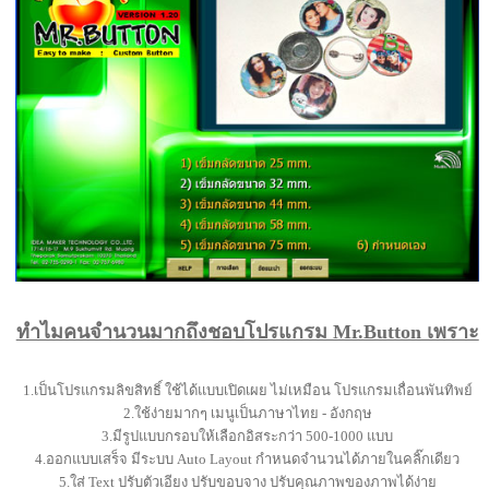
ทำไมคนจำนวนมากถึงชอบโปรแกรม Mr.Button เพราะ
1.เป็นโปรแกรมลิขสิทธิ์ ใช้ได้แบบเปิดเผย ไม่เหมือน โปรแกรมเถื่อนพันทิพย์
2.ใช้ง่ายมากๆ เมนูเป็นภาษาไทย - อังกฤษ
3.มีรูปแบบกรอบให้เลือกอิสระกว่า 500-1000 แบบ
4.ออกแบบเสร็จ มีระบบ Auto Layout กำหนดจำนวนได้ภายในคลิ๊กเดียว
5.ใส่ Text ปรับตัวเอียง ปรับขอบจาง ปรับคุณภาพของภาพได้ง่าย