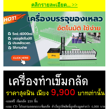
คลิกรายละเอียด... >>