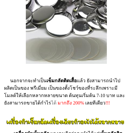
นอกจากจะทำเป็น
เข็มกลัดติดเสื้อ
แล้ว ยังสามารถนำไป
ผลิตเป็นของ พรีเมี่ยม เป็นของตั้งโชว์ของที่ระลึกเพราะมี
โมลด์ให้เลือกหลากหลายขนาด ต้นทุนเริ่มต้น 7-10 บาท และ
ยังสามารถขายได้กำไร
ได้
มากถึง 200%
เลยทีเดียว
!!!