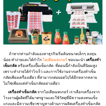
ถ้าหากท่านกำลังมองหาธุรกิจเริ่มต้นขนาดเล็กๆ ลงทุน
น้อย ทำง่ายและได้กำไร
ไอเดียเมคเกอร์
ขอแนะนำ
เครื่องทำ
เข็มกลัด
หรือเครื่องปั๊มเข็มกลัด ที่ตอนนี้กำลังเป็นที่นิยมสูง
เพราะทำง่ายได้กำไรเร็ว และการใช้งานจากเครื่องทำเข็ม
กลัดเพียงเครื่องเดียว ที่สามารถต่อยอดไปได้อีกหลากหลาย
ไม่ใช่เพียงแค่ทำเข็มกลัดอย่างเดียว
เครื่องทำเข็มกลัด
จากไอเดียเมคเกอร์ เราเลือกเครื่องจาก
โรงงานผู้ผลิตที่ได้มาตรฐานและใช้วัสดุที่มีความคงทนแข็ง
แรงและมีความเชียวชาญทางด้านการผลิตเครื่องทำเข็มกลัด