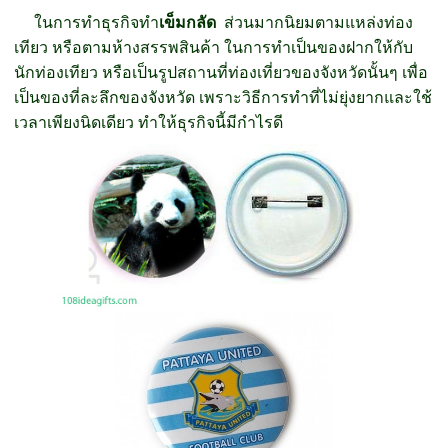
ในการทำธุรกิจทำ
เข็มกลัด
ส่วนมากนิยมตามแหล่งท่อง
เทียว หรือตามห้างสรรพสินค้า ในการทำเป็นของฝากให้กับ
นักท่องเทียว หรือเป็นรูปสถานที่ท่องเที่ยวของจังหวัดนั้นๆ เพื่อ
เป็นของที่ละลึกของจังหวัด เพราะวิธีการทำที่ไม่ยุ่งยากและใช้
เวลาเพียงนิดเดียว ทำให้ธุรกิจนี้มีกำไรดี