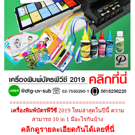
===================================
เครื่องพิมพ์บัตรพีวีซี
2019 ใหม่ล่าสุดในปีนี้ ความ
สามารถ 10 in 1 มีอะไรกันบ้าง
คลิกดูรายละเอียดกันได้เลยที่นี่