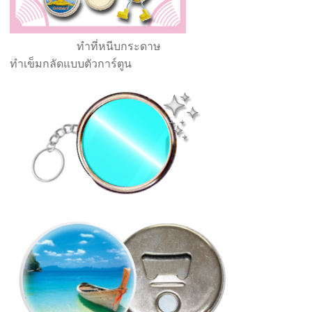
ทำที่หนีบกระดาษ
ทำเข็มกลัดแบบตัวการ์ตูน