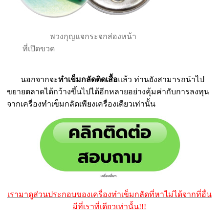
พวงกุญแจกระจกส่องหน้า
ที่เปิดขวด
นอกจากจะ
ทำเข็มกลัดติดเสื้อ
แล้ว ท่านยังสามารถนำไป
ขยายตลาดได้กว้างขึ้นไปได้อีกหลายอย่างคุ้มค่ากับการลงทุน
จากเครื่องทำเข็มกลัดเพียงเครื่องเดียวเท่านั้น
เรามาดูส่วนประกอบของเครื่องทำเข็มกลัดที่หาไม่ได้จากที่อื่น
มีที่เราที่เดียวเท่านั้น!!!