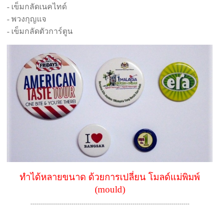
- เข็มกลัดเนคไทด์
- พวงกุญแจ
- เข็มกลัดตัวการ์ตูน
ทำได้หลายขนาด ด้วยการเปลี่ยน โมลด์แม่พิมพ์
(mould)
---------------------------------------------------------------------------------