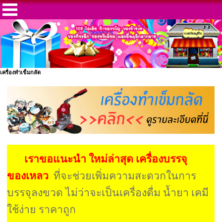
เครื่องทำเข็มกลัด
เราขอแนะนำ ใหม่ล่าสุด เครื่องบรรจุ
ของเหลว
ที่จะช่วยเพิ่มความสะดวกในการ
บรรจุลงขวด ไม่ว่าจะเป็นเครื่องดื่ม น้ำยา เคมี
ใช้ง่าย ราคาถูก