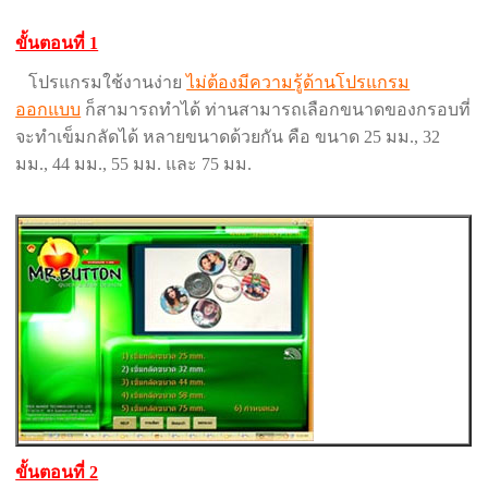
ขั้นตอนที่ 1
โปรแกรมใช้งานง่าย
ไม่ต้องมีความรู้ด้านโปรแกรม
ออกแบบ
ก็สามารถทำได้ ท่านสามารถเลือกขนาดของกรอบที่
จะทำเข็มกลัดได้ หลายขนาดด้วยกัน คือ ขนาด 25 มม., 32
มม., 44 มม., 55 มม. และ 75 มม.
ขั้นตอนที่ 2