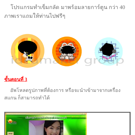
โปรแกรมทำเข็มกลัด มาพร้อมลายการ์ตูน กว่า 40
ภาพเราแถมให้ท่านไปฟรีๆ
ขั้นตอนที่ 3
อัพโหลดรูปภาพที่ต้องการ หรือจะนำเข้ามาจากเครื่อง
สแกน ก็สามารถทำได้