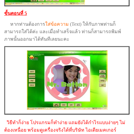
ขั้นตอนที่ 5
หากท่านต้องการ
ใส่ข้อความ
(Text) ให้กับภาพท่านก็
สามารถใส่ได้ค่ะ และเมื่อทำเสร็จแล้ว ท่านก็สามารถพิมพ์
ภาพนั้นออกมาได้ทันทีเลยนะคะ
วิธีทำก็ง่าย โปรแกรมก็ทำง่าย แถมยังได้กำไรแบบง่ายๆ ไม่
ต้องเหนื่อย พร้อมดูเครื่องจริงได้ที่บริษัท ไอเดียเมคเกอร์