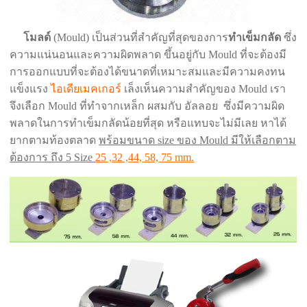
โมลด์
(Mould) เป็นส่วนที่สำคัญที่สุดของการ
ทำเข็มกลัด
ซึ่ง
ความแน่นอนและความผิดพลาด ขึ้นอยู่กับ Mould ที่จะต้องมี
การออกแบบที่จะต้องได้ขนาดที่เหมาะสมและมีความคงทน
แข็งแรง
ไอเดียเมคเกอร์
เล็งเห็นความสำคัญของ Mould เรา
จึงเลือก Mould ที่ทำจากเหล็ก ผสมกับ อัลลอย ซึ่งมีความผิด
พลาดในการทำเข็มกลัดน้อยที่สุด หรือแทบจะไม่มีเลย หาได้
ยากตามท้องตลาด
พร้อมขนาด size ของ Mould มีให้เลือกตาม
ต้องการ ถึง 5 Size
25 ,32 ,44, 58, 75 mm.