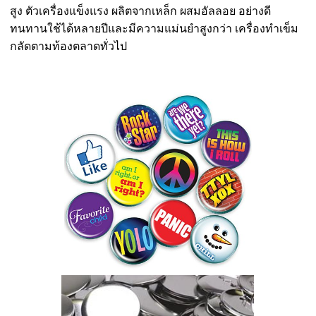
สูง ตัวเครื่องแข็งแรง ผลิตจากเหล็ก ผสมอัลลอย อย่างดี
ทนทานใช้ได้หลายปีและมีความแม่นยำสูงกว่า เครื่องทำเข็ม
กลัดตามท้องตลาดทั่วไป