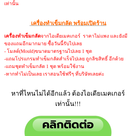
เท่านั้น
เครื่องทำเข็มกลัด พร้อมเปิดร้าน
เครื่องทำเข็มกลัด
จากไอเดียเมคเกอร์ ราคาไม่แพง และยังมี
ของแถมอีกมากมาย ซื้อวันนี้รับไปเลย
- โมลด์(Mould)ขนาดมาตรฐานไปเลย 1 ชุด
-แถมโปรแกรมทำเข็มกลัดสำเร็จไปเลย ถูกลิขสิทธิ์ อีกด้วย
-แถมชุดทำเข็มกลัด 1 ชุด พร้อมใช้งาน
-หากทำไม่เป็นเลย เราสอนใช้ฟรีๆ ที่บริษัทเลยค่ะ
หาที่ไหนไม่ได้อีกแล้ว ต้องไอเดียเมคเกอร์
เท่านั้น!!!