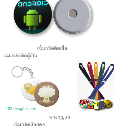
เข็มกลัดติดเสื้อ
แม่เหล็กติดตู้เย็น
พวงกุญแจ
เข็มกลัดห้อยคอ