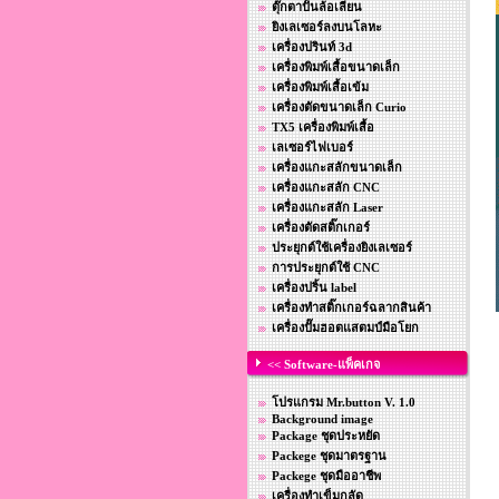
ตุ๊กตาปั้นล้อเลียน
ยิงเลเซอร์ลงบนโลหะ
เครื่องปรินท์ 3d
เครื่องพิมพ์เสื้อขนาดเล็ก
เครื่องพิมพ์เสื้อเข้ม
เครื่องตัดขนาดเล็ก Curio
TX5 เครื่องพิมพ์เสื้อ
เลเซอร์ไฟเบอร์
เครื่องแกะสลักขนาดเล็ก
เครื่องแกะสลัก CNC
เครื่องแกะสลัก Laser
เครื่องตัดสติ๊กเกอร์
ประยุกต์ใช้เครื่องยิงเลเซอร์
การประยุกต์ใช้ CNC
เครื่องปริ้น label
เครื่องทำสติ๊กเกอร์ฉลากสินค้า
เครื่องปั๊มฮอตแสตมป์มือโยก
<< Software-แพ็คเกจ
โปรแกรม Mr.button V. 1.0
Background image
Package ชุดประหยัด
Packege ชุดมาตรฐาน
Packege ชุดมืออาชีพ
เครื่องทำเข็มกลัด