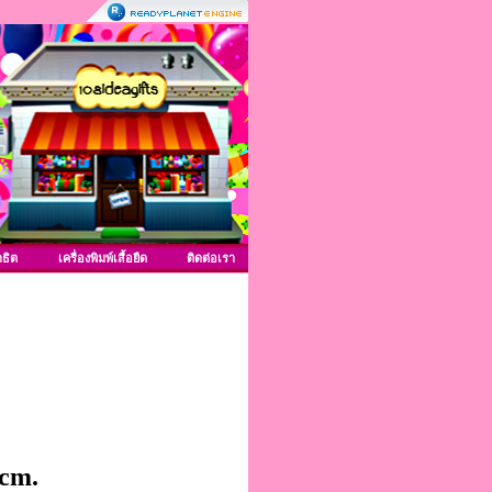
าธิต
เครื่องพิมพ์เสื้อยืด
ติดต่อเรา
 cm.