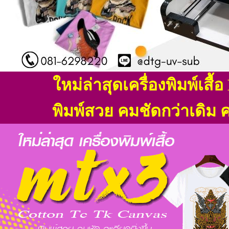
ใหม่ล่าสุดเครื่องพิมพ์เสื
พิมพ์สวย คมชัดกว่าเดิม
ค