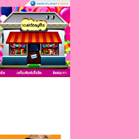
าธิต
เครื่องพิมพ์เสื้อยืด
ติดต่อเรา