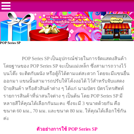
POP Series SP
POP Series SP เป็นอุปกรณ์ช่วยในการจัดแสดงสินค้า
โดยฐานของ POP Series SP จะเป็นแม่เหล็ก ซึ่งสามารถวางไว้
บนโต๊ะ จะติดกับผนัง หรือตู้ก็ได้ตามแต่สะดวก โดยจะมีแขนยื่น
ออกมา แขนนั้นสามารถปรับให้โค้งงอได้ ไว้สำหรับจับแสดง
ป้ายสินค้า หรือตัวสินค้าต่าง ๆ ได้แก่ นามบัตร บัตรโทรศัพท์
รายการสินค้าที่น่าสนใจต่าง ๆ เป็นต้น โดย POP Series SP มี
หลายสีให้คุณได้เลือกกันนะคะ ซึ่งจะมี 3 ขนาดด้วยกัน คือ
ขนาด 60 มม., 70 มม. และขนาด 80 มม. ให้คุณได้เลือกใช้กัน
ค่ะ
ตัวอย่างการใช้ POP Series SP